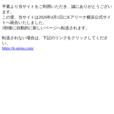
平素より当サイトをご利用いただき、誠にありがとうござい
ます。
この度、当サイトは2026年4月1日にKアリーナ横浜公式サイ
トへ統合いたしました。
1秒後に自動的に新しいページへ転送されます。
転送されない場合は、下記のリンクをクリックしてくださ
い。
https://k-arena.com/