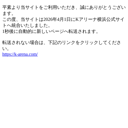
平素より当サイトをご利用いただき、誠にありがとうござい
ます。
この度、当サイトは2026年4月1日にKアリーナ横浜公式サイ
トへ統合いたしました。
1秒後に自動的に新しいページへ転送されます。
転送されない場合は、下記のリンクをクリックしてくださ
い。
https://k-arena.com/