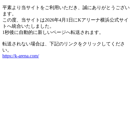
平素より当サイトをご利用いただき、誠にありがとうござい
ます。
この度、当サイトは2026年4月1日にKアリーナ横浜公式サイ
トへ統合いたしました。
1秒後に自動的に新しいページへ転送されます。
転送されない場合は、下記のリンクをクリックしてくださ
い。
https://k-arena.com/