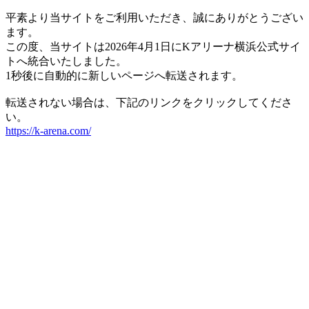
平素より当サイトをご利用いただき、誠にありがとうござい
ます。
この度、当サイトは2026年4月1日にKアリーナ横浜公式サイ
トへ統合いたしました。
1秒後に自動的に新しいページへ転送されます。
転送されない場合は、下記のリンクをクリックしてくださ
い。
https://k-arena.com/