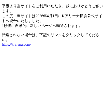
平素より当サイトをご利用いただき、誠にありがとうござい
ます。
この度、当サイトは2026年4月1日にKアリーナ横浜公式サイ
トへ統合いたしました。
1秒後に自動的に新しいページへ転送されます。
転送されない場合は、下記のリンクをクリックしてくださ
い。
https://k-arena.com/