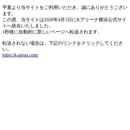
平素より当サイトをご利用いただき、誠にありがとうござい
ます。
この度、当サイトは2026年4月1日にKアリーナ横浜公式サイ
トへ統合いたしました。
1秒後に自動的に新しいページへ転送されます。
転送されない場合は、下記のリンクをクリックしてくださ
い。
https://k-arena.com/