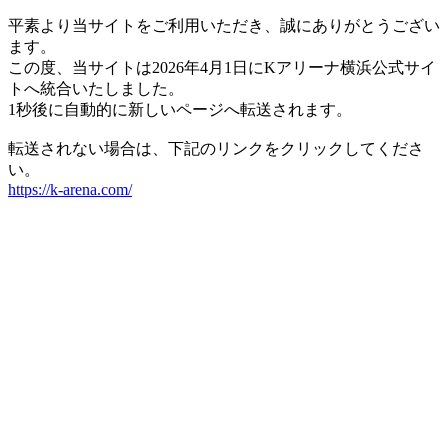
平素より当サイトをご利用いただき、誠にありがとうござい
ます。
この度、当サイトは2026年4月1日にKアリーナ横浜公式サイ
トへ統合いたしました。
1秒後に自動的に新しいページへ転送されます。
転送されない場合は、下記のリンクをクリックしてくださ
い。
https://k-arena.com/