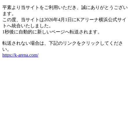
平素より当サイトをご利用いただき、誠にありがとうござい
ます。
この度、当サイトは2026年4月1日にKアリーナ横浜公式サイ
トへ統合いたしました。
1秒後に自動的に新しいページへ転送されます。
転送されない場合は、下記のリンクをクリックしてくださ
い。
https://k-arena.com/