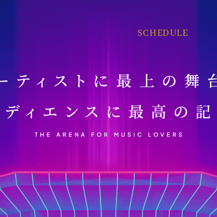
SCHEDULE